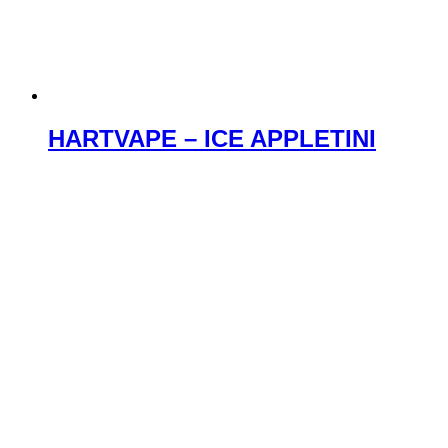
HARTVAPE – ICE APPLETINI