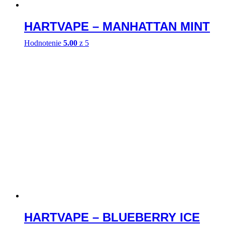
HARTVAPE – MANHATTAN MINT
Hodnotenie
5.00
z 5
HARTVAPE – BLUEBERRY ICE