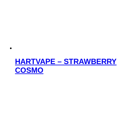
HARTVAPE – STRAWBERRY
COSMO